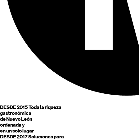
DESDE 2015
Toda la riqueza
gastronómica
de
Nuevo León
ordenada y
en un solo lugar
DESDE 2017
Soluciones para