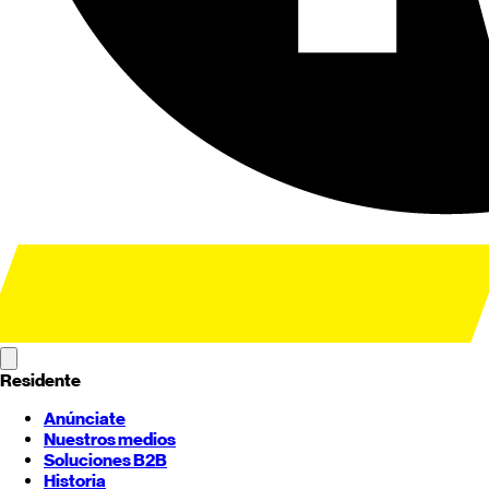
Residente
Anúnciate
Nuestros medios
Soluciones B2B
Historia