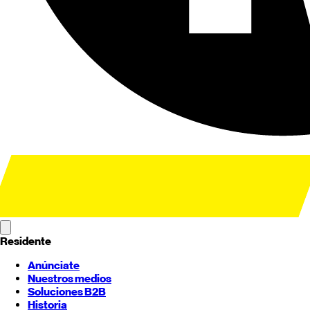
Residente
Anúnciate
Nuestros medios
Soluciones B2B
Historia