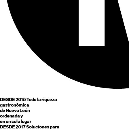
DESDE 2015
Toda la riqueza
gastronómica
de
Nuevo León
ordenada y
en un solo lugar
DESDE 2017
Soluciones para