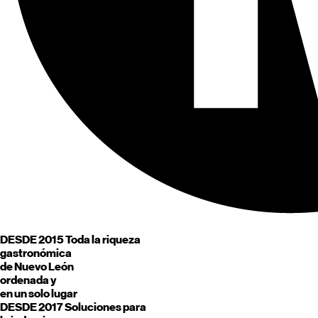
DESDE 2015
Toda la riqueza
gastronómica
de
Nuevo León
ordenada y
en un solo lugar
DESDE 2017
Soluciones para