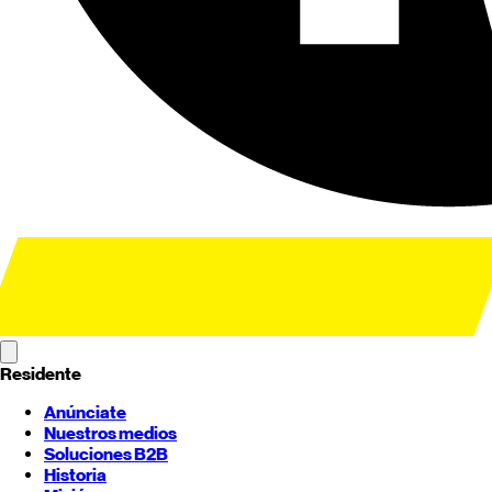
Residente
Anúnciate
Nuestros medios
Soluciones B2B
Historia