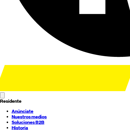
Residente
Anúnciate
Nuestros medios
Soluciones B2B
Historia