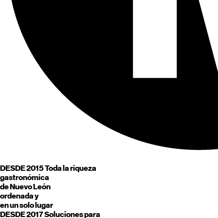
DESDE 2015
Toda la riqueza
gastronómica
de
Nuevo León
ordenada y
en un solo lugar
DESDE 2017
Soluciones para