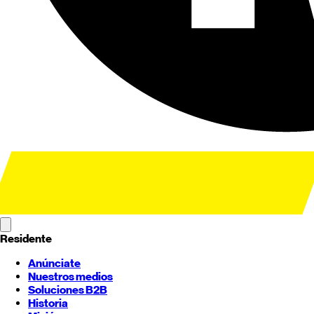
Residente
Anúnciate
Nuestros medios
Soluciones B2B
Historia