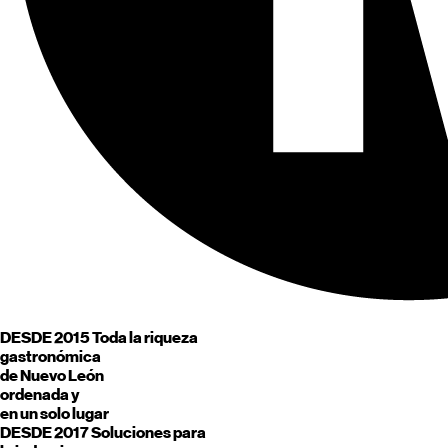
DESDE 2015
Toda la riqueza
gastronómica
de
Nuevo León
ordenada y
en un solo lugar
DESDE 2017
Soluciones para