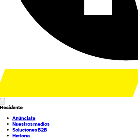
Residente
Anúnciate
Nuestros medios
Soluciones B2B
Historia