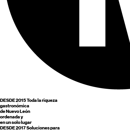
DESDE 2015
Toda la riqueza
gastronómica
de
Nuevo León
ordenada y
en un solo lugar
DESDE 2017
Soluciones para