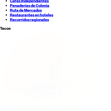
Cafés Independientes
Panaderías de Colonia
Ruta de Mercados
Restaurantes en hoteles
Recorridos regionales
Tacos