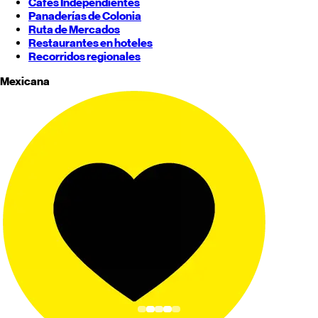
Cafés Independientes
Panaderías de Colonia
Ruta de Mercados
Restaurantes en hoteles
Recorridos regionales
Mexicana