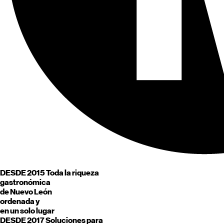
DESDE 2015
Toda la riqueza
gastronómica
de
Nuevo León
ordenada y
en un solo lugar
DESDE 2017
Soluciones para