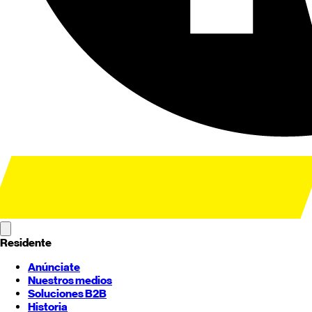
Residente
Anúnciate
Nuestros medios
Soluciones B2B
Historia