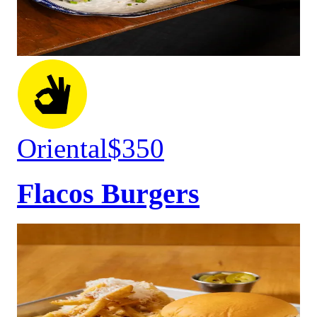
Oriental
$350
Flacos Burgers