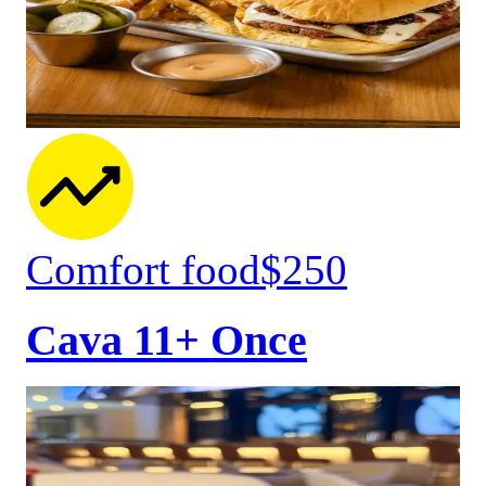
Comfort food
$250
Cava 11+ Once