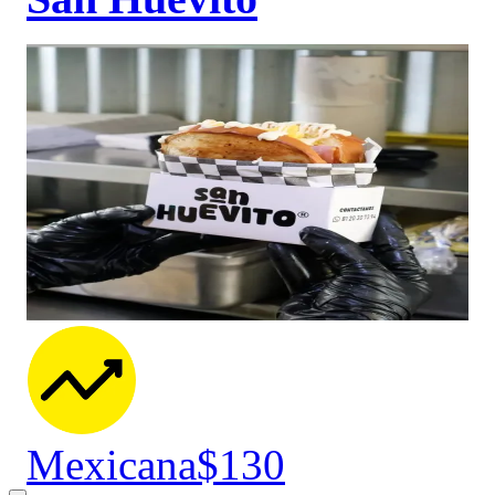
Mexicana
$130