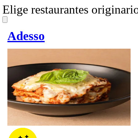
Elige restaurantes originar
Adesso