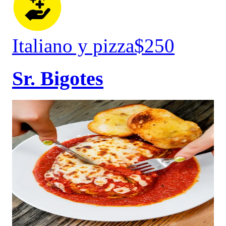
Italiano y pizza
$250
Sr. Bigotes