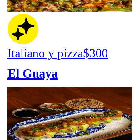
Italiano y pizza
$300
El Guaya