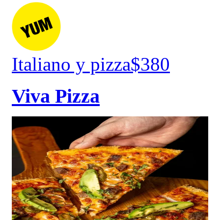
Italiano y pizza
$380
Viva Pizza