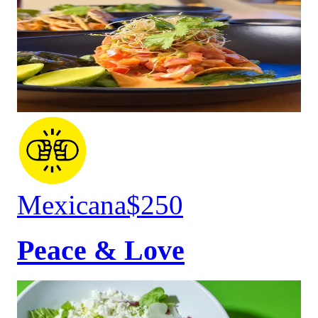
Mexicana
$250
Peace & Love