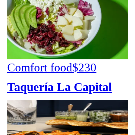
Comfort food
$230
Taquería La Capital