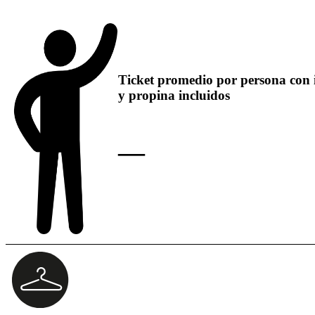
Ticket promedio por persona con 
y propina incluidos
—