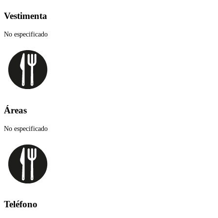
Vestimenta
No especificado
Áreas
No especificado
Teléfono