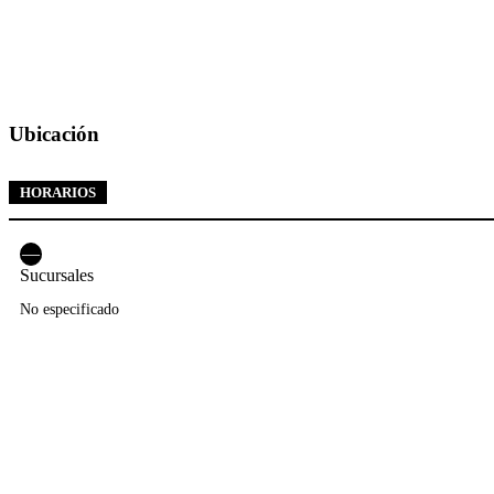
Ubicación
HORARIOS
—
Sucursales
No especificado