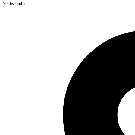
No disponible