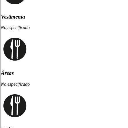
Vestimenta
No especificado
Áreas
No especificado