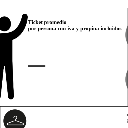
Ticket promedio
por persona con iva y propina incluidos
—