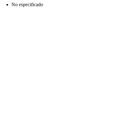
No especificado