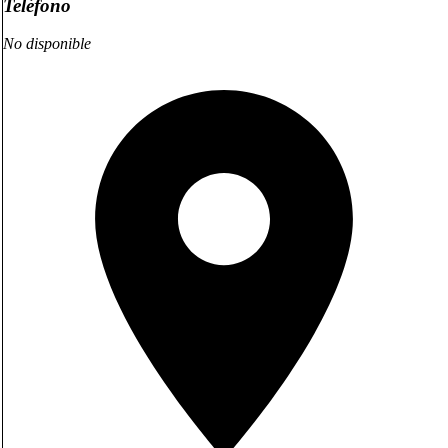
Teléfono
No disponible